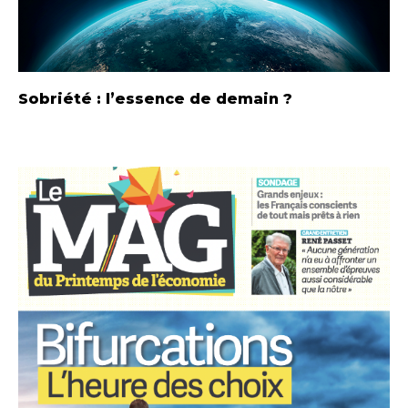
Sobriété : l’essence de demain ?