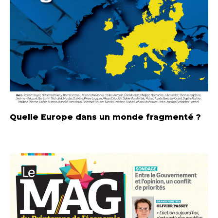
Quelle Europe dans un monde fragmenté ?