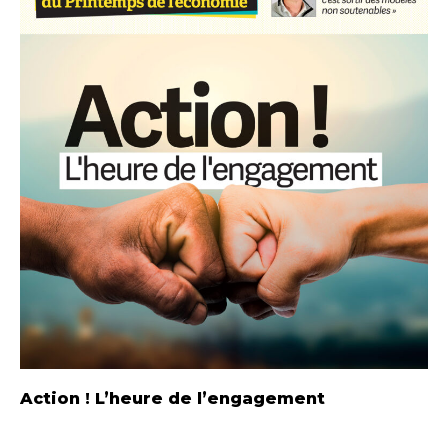
Action ! L’heure de l’engagement