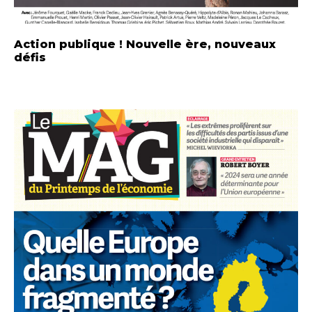
Action publique ! Nouvelle ère, nouveaux
défis