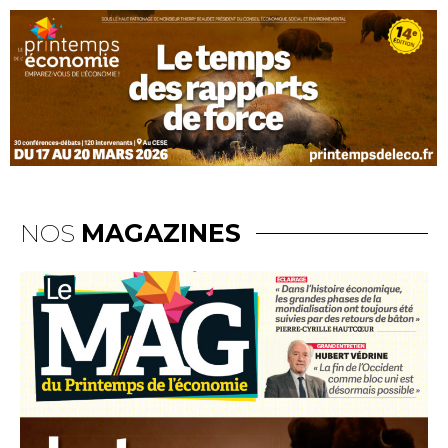
NOS
MAGAZINES