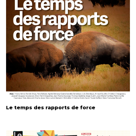
Le temps des rapports de force