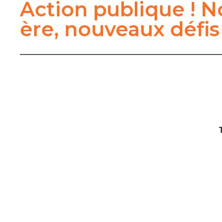
Action publique ! N
ère, nouveaux défis