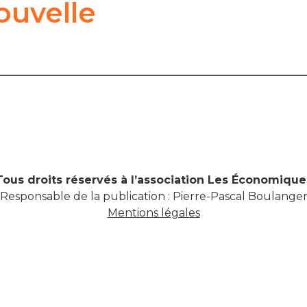
ouvelle
Tous droits réservés à l’association Les Économique
Responsable de la publication : Pierre-Pascal Boulange
Mentions légales