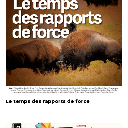
Le temps des rapports de force