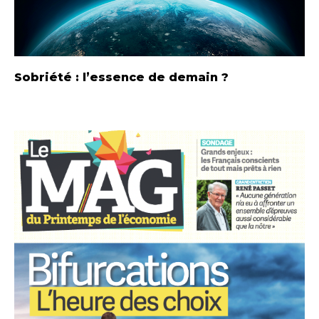
Sobriété : l’essence de demain ?