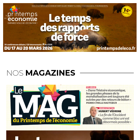
NOS
MAGAZINES