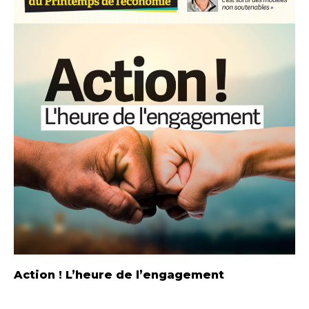
Action ! L’heure de l’engagement