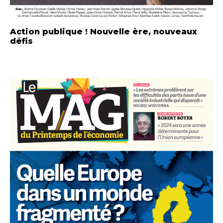
Action publique ! Nouvelle ère, nouveaux
défis